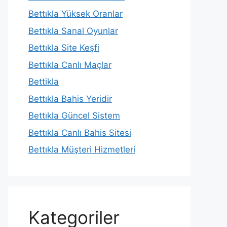
Bettıkla Yüksek Oranlar
Bettıkla Sanal Oyunlar
Bettıkla Site Keşfi
Bettıkla Canlı Maçlar
Bettikla
Bettıkla Bahis Yeridir
Bettıkla Güncel Sistem
Bettıkla Canlı Bahis Sitesi
Bettıkla Müşteri Hizmetleri
Kategoriler