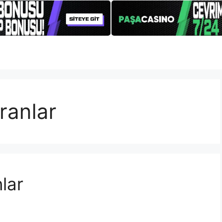
ranlar
lar