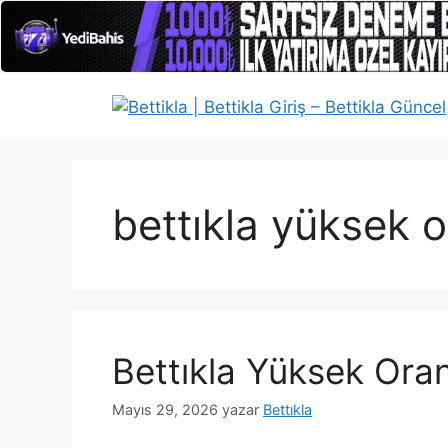
İçeriğe
atla
bettıkla yüksek o
Bettıkla Yüksek Oran
Mayıs 29, 2026
yazar
Bettıkla