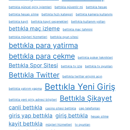
bettıkla güncel giriş i̇şlemleri
bettıkla güvenlir mi
bettıkla hesap
bettıkla hesap silme
bettıkla hızlı kategori
bettıkla kamera kullanımı
bettıkla kayit
bettıkla kayıt seçenekleri
bettıkla kullanım yolları
bettıkla maç izleme
bettıkla maç tahmini
bettıkla müşteri hizmetleri
bettıkla oyun sitesi
bettıkla para yatirma
bettıkla para çekme
bettıkla poker teknikleri
Bettıkla Spor Sitesi
bettıkla tv izle
bettıkla tv oyunları
Bettıkla Twitter
bettıkla twitter erişimi açın
Bettıkla Yeni Giriş
bettıkla yatırım yapma
Bettıkla Şikayet
bettıkla yeni giriş adresi bilgileri
canli bettıkla
casino sitesi bettıkla
cep telefonları
giris yap bettıkla
giriş bettıkla
hesap silme
kayit bettıkla
müşteri hizmetleri
tv oyunları